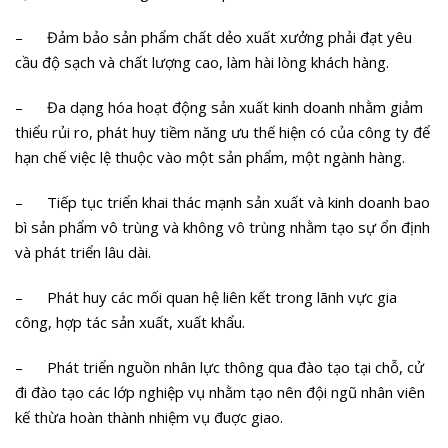
– Đảm bảo sản phẩm chất dẻo xuất xưởng phải đạt yêu
cầu độ sạch và chất lượng cao, làm hài lòng khách hàng.
– Đa dạng hóa hoạt động sản xuất kinh doanh nhằm giảm
thiểu rủi ro, phát huy tiềm năng ưu thế hiện có của công ty để
hạn chế việc lệ thuộc vào một sản phẩm, một ngành hàng.
– Tiếp tục triển khai thác mạnh sản xuất và kinh doanh bao
bì sản phẩm vô trùng và không vô trùng nhằm tạo sự ổn định
và phát triển lâu dài.
– Phát huy các mối quan hệ liên kết trong lãnh vực gia
công, hợp tác sản xuất, xuất khẩu.
– Phát triển nguồn nhân lực thông qua đào tạo tại chỗ, cử
đi đào tạo các lớp nghiệp vụ nhằm tạo nên đội ngũ nhân viên
kế thừa hoàn thành nhiệm vụ đuợc giao.