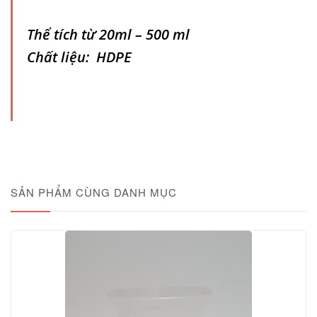
Thể tích từ 20ml – 500 ml
Chất liệu: HDPE
SẢN PHẨM CÙNG DANH MỤC