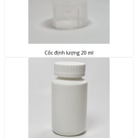
Cốc định lượng 20 ml